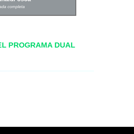
ada completa
EL PROGRAMA DUAL