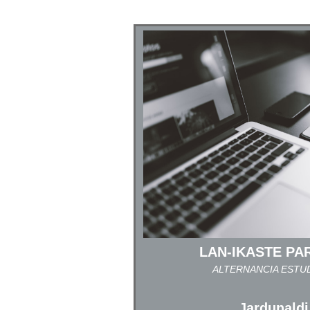
LAN-IKASTE PA
ALTERNANCIA ESTU
Jardunaldi